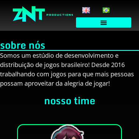
sobre nós
Somos um estúdio de desenvolvimento e
distribuição de jogos brasileiro! Desde 2016
trabalhando com jogos para que mais pessoas
possam aproveitar da alegria de jogar!
nosso time